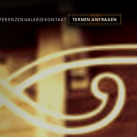
FERENZEN
GALERIE
KONTAKT
TERMIN ANFRAGEN